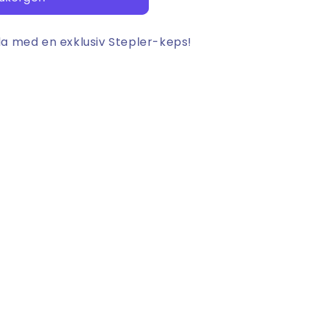
pla med en exklusiv Stepler-keps!