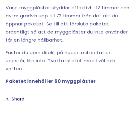
Varje myggplåster skyddar effektivt i 12 timmar och
avtar gradvis upp till 72 timmar från det att du
öppnar paketet. Se till att försluta paketet
ordentligt så att de myggplåster du inte använder
får en längre hållbarhet.
Fäster du dem direkt på huden och irritation
uppstår, klia inte. Tvätta istället med tvål och
vatten.
Paketet innehåller 60 myggplåster
Share